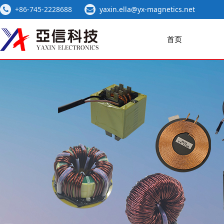
+86-745-2228688
yaxin.ella@yx-magnetics.net
首页