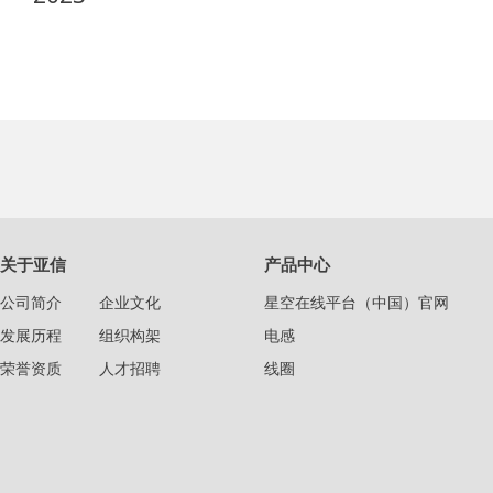
关于亚信
产品中心
公司简介
企业文化
星空在线平台（中国）官网
发展历程
组织构架
电感
荣誉资质
人才招聘
线圈