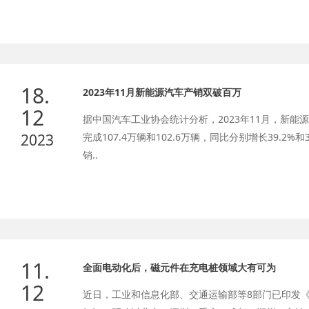
18.
2023年11月新能源汽车产销双破百万
12
据中国汽车工业协会统计分析，2023年11月，新能
2023
完成107.4万辆和102.6万辆，同比分别增长39.2%
销..
11.
全面电动化后，磁元件在充电桩领域大有可为
12
近日，工业和信息化部、交通运输部等8部门已印发