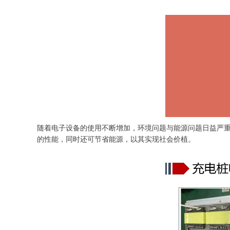
随着电子设备的使用不断增加，环境问题与能源问题日益严
的性能，同时还可节省能源，以其实现社会价植。