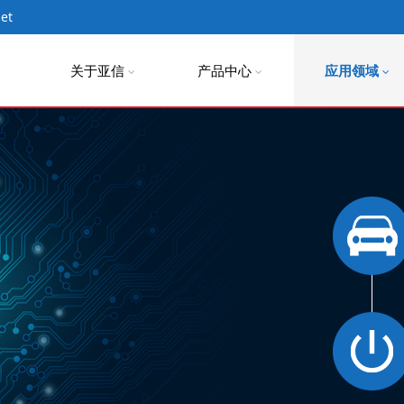
et
关于亚信
产品中心
应用领域