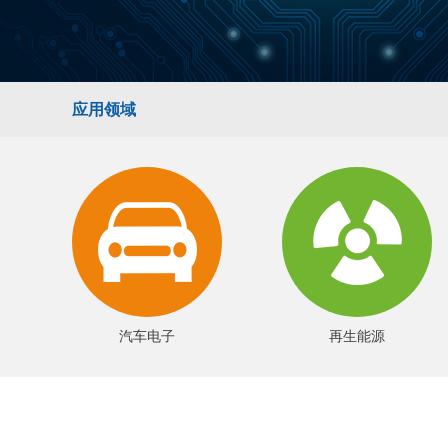
应用领域
汽车电子
再生能源