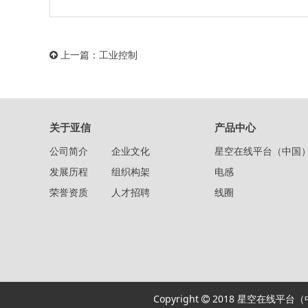
上一篇：
工业控制
关于亚信
产品中心
公司简介
企业文化
星空在线平台（中国
发展历程
组织构架
电感
荣誉资质
人才招聘
线圈
Copyright
2018
星空在线平台（