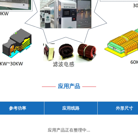
应用产品
参考功率
应用线路
外形尺寸
应用产品正在整理中...