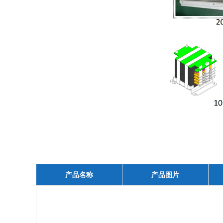
产品名称
产品图片