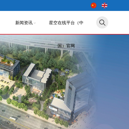
新闻资讯
星空在线平台（中
国）官网