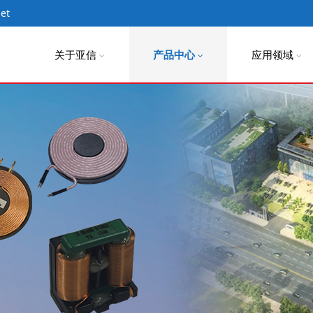
et
关于亚信
产品中心
应用领域