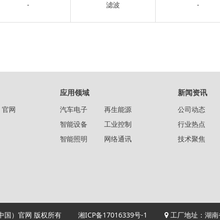
-
滤波
-
应用领域
新闻资讯
）官网
汽车电子
再生能源
公司动态
智能设备
工业控制
行业热点
智能照明
网络通讯
技术聚焦
中国）官网
版权所有
湘ICP备17016339号-1
工厂地址：湖南