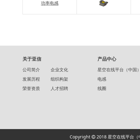
功率电感
关于亚信
产品中心
公司简介
企业文化
星空在线平台（中国
发展历程
组织构架
电感
荣誉资质
人才招聘
线圈
Copyright
2018
星空在线平台（