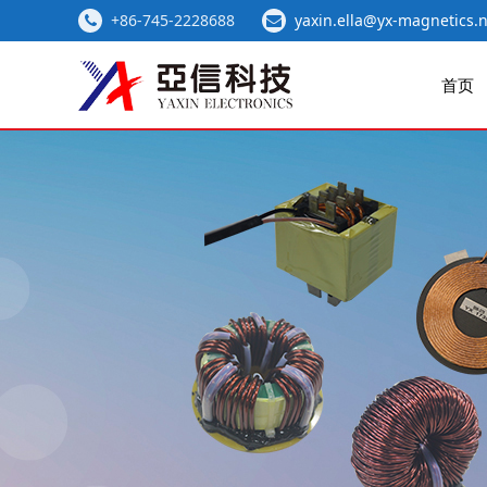
+86-745-2228688
yaxin.ella@yx-magnetics.n
首页