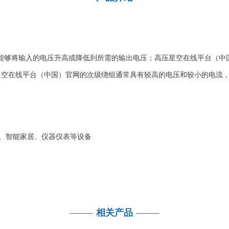
能够将输入的电压升高或降低到所需的输出电压；高压星空在线平台（中
星空在线平台（中国）官网的次级绕组通常具有较高的电压和较小的电流
、智能家居、仪器仪表等设备
相关产品