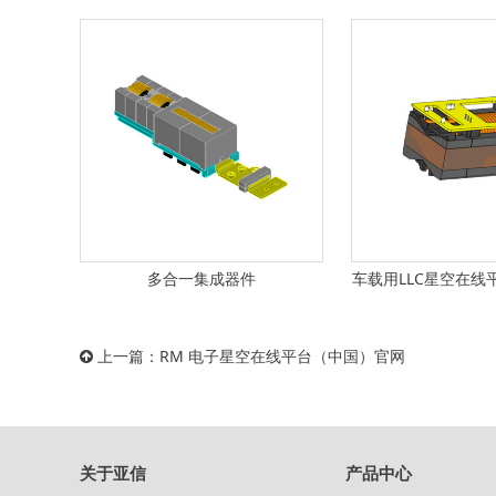
多合一集成器件
车载用LLC星空在线
网
上一篇：
RM 电子星空在线平台（中国）官网
关于亚信
产品中心