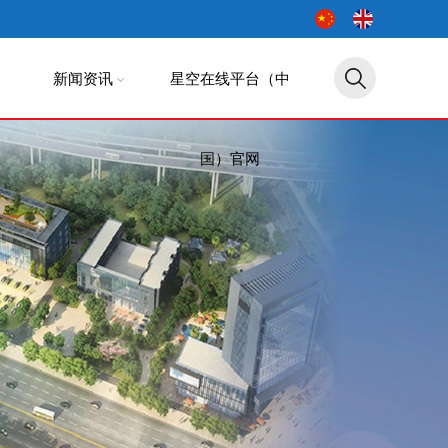
新闻资讯
星空在线平台（中
国）官网