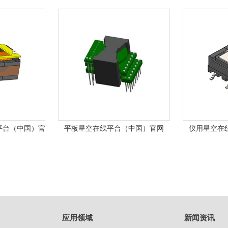
平台（中国）官
平板星空在线平台（中国）官网
仪用星空在
应用领域
新闻资讯