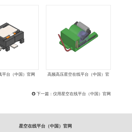
线平台（中国）官网
高频高压星空在线平台（中国）官
网
下一篇：
仪用星空在线平台（中国）官网
星空在线平台（中国）官网